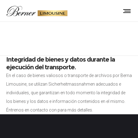
Mensajero
Integridad de bienes y datos durante la
ejecución del transporte.
En el caso de bienes valiosos o transporte de archivos por Berna
Limousine, se utilizan Sicherheitmassnahmen adecuados e
individuales, que garantizan en todo momento la integridad de
los bienes y los datos e información contenidos en el mismo.
Éntrenos en contacto con para más detalles.