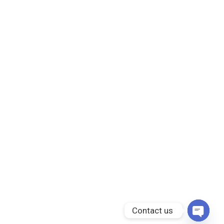
Contact us