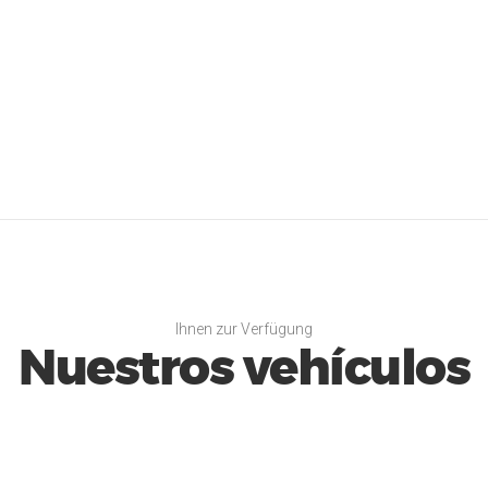
Ihnen zur Verfügung
Nuestros vehículos