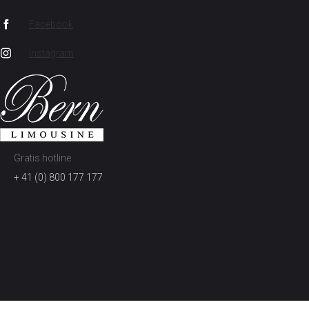
Facebook
Instagram
Gratis hotline
+ 41 (0) 800 177 177