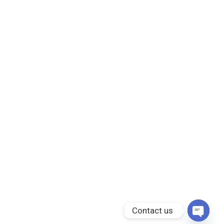
Contact us