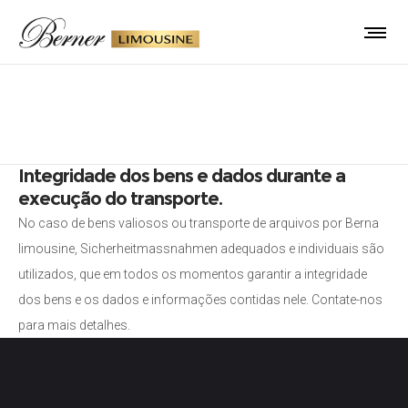
Correio
Integridade dos bens e dados durante a
execução do transporte.
No caso de bens valiosos ou transporte de arquivos por Berna
limousine, Sicherheitmassnahmen adequados e individuais são
utilizados, que em todos os momentos garantir a integridade
dos bens e os dados e informações contidas nele. Contate-nos
para mais detalhes.